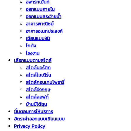
อพาร์ทเม้นท์
ออกแบบภายใน
ออกแบบสระว่ายน้ำ
อาคารพาณิชย์
อาคารอเนกประสงค์
เขียนแบบ3D
โกดัง
โรงงาน
เลือกแบบตามสไตล์
สไตล์นอร์ดิก
สไตล์โมเดิร์น
สไตล์คอนเทมโพรารี่
สไตล์อังกฤษ
สไตล์ลอฟท์
บ้านมีใต้ถุน
ขั้นตอนการให้บริการ
อัตราค่าออกแบบเขียนแบบ
Privacy Policy