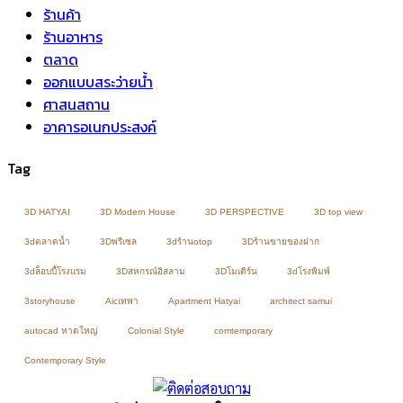
ร้านค้า
ร้านอาหาร
ตลาด
ออกแบบสระว่ายน้ำ
ศาสนสถาน
อาคารอเนกประสงค์
Tag
3D HATYAI
3D Modern House
3D PERSPECTIVE
3D top view
3dตลาดน้ำ
3Dพรีเซล
3dร้านotop
3Dร้านขายของฝาก
3dล็อบบี้โรงแรม
3Dสหกรณ์อิสลาม
3Dโมเดิร์น
3dโรงพิมพ์
3storyhouse
Aicเทพา
Apartment Hatyai
architect samui
autocad หาดใหญ่
Colonial Style
comtemporary
Contemporary Style