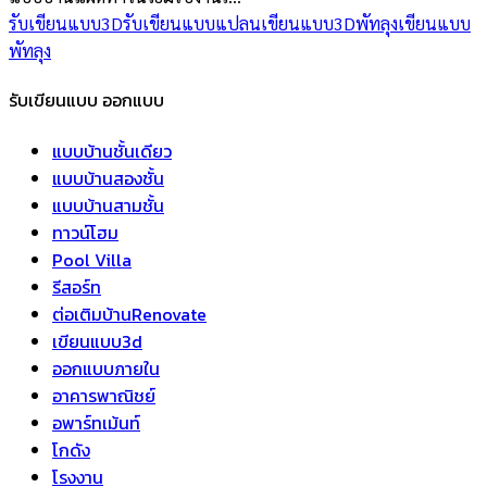
รับเขียนแบบ3D
รับเขียนแบบแปลน
เขียนแบบ3Dพัทลุง
เขียนแบบ
พัทลุง
รับเขียนแบบ ออกแบบ
แบบบ้านชั้นเดียว
แบบบ้านสองชั้น
แบบบ้านสามชั้น
ทาวน์โฮม
Pool Villa
รีสอร์ท
ต่อเติมบ้านRenovate
เขียนแบบ3d
ออกแบบภายใน
อาคารพาณิชย์
อพาร์ทเม้นท์
โกดัง
โรงงาน