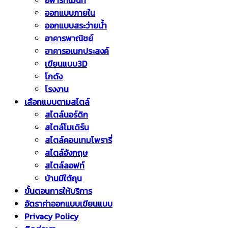
อพาร์ทเม้นท์
ออกแบบภายใน
ออกแบบสระว่ายน้ำ
อาคารพาณิชย์
อาคารอเนกประสงค์
เขียนแบบ3D
โกดัง
โรงงาน
เลือกแบบตามสไตล์
สไตล์นอร์ดิก
สไตล์โมเดิร์น
สไตล์คอนเทมโพรารี่
สไตล์อังกฤษ
สไตล์ลอฟท์
บ้านมีใต้ถุน
ขั้นตอนการให้บริการ
อัตราค่าออกแบบเขียนแบบ
Privacy Policy