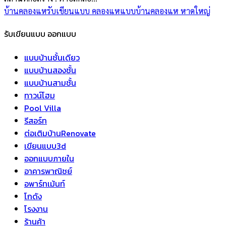
บ้านคลองแห
รับเขียนแบบ คลองแห
แบบบ้านคลองแห หาดใหญ่
รับเขียนแบบ ออกแบบ
แบบบ้านชั้นเดียว
แบบบ้านสองชั้น
แบบบ้านสามชั้น
ทาวน์โฮม
Pool Villa
รีสอร์ท
ต่อเติมบ้านRenovate
เขียนแบบ3d
ออกแบบภายใน
อาคารพาณิชย์
อพาร์ทเม้นท์
โกดัง
โรงงาน
ร้านค้า