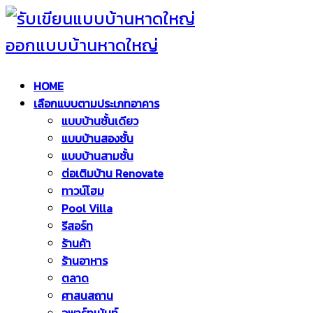
HOME
เลือกแบบตามประเภทอาคาร
แบบบ้านชั้นเดียว
แบบบ้านสองชั้น
แบบบ้านสามชั้น
ต่อเติมบ้าน Renovate
ทาวน์โฮม
Pool Villa
รีสอร์ท
ร้านค้า
ร้านอาหาร
ตลาด
ศาสนสถาน