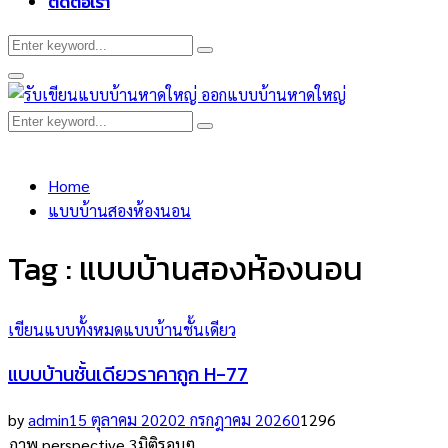
ติดต่อเรา
Search
Search
for:
Primary
Menu
Search
Search
for:
Home
แบบบ้านสองห้องนอน
Tag : แบบบ้านสองห้องนอน
เขียนแบบทั้งหมด
แบบบ้านชั้นเดียว
แบบบ้านชั้นเดียวราคาถูก H-77
by
admin
15 ตุลาคม 2020
2 กรกฎาคม 2026
0
1296
ภาพ perspective 3มิติรอบๆ...