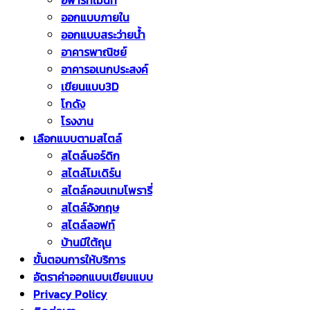
อพาร์ทเม้นท์
ออกแบบภายใน
ออกแบบสระว่ายน้ำ
อาคารพาณิชย์
อาคารอเนกประสงค์
เขียนแบบ3D
โกดัง
โรงงาน
เลือกแบบตามสไตล์
สไตล์นอร์ดิก
สไตล์โมเดิร์น
สไตล์คอนเทมโพรารี่
สไตล์อังกฤษ
สไตล์ลอฟท์
บ้านมีใต้ถุน
ขั้นตอนการให้บริการ
อัตราค่าออกแบบเขียนแบบ
Privacy Policy