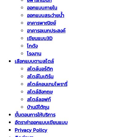
อพาร์ทเม้นท์
ออกแบบภายใน
ออกแบบสระว่ายน้ำ
อาคารพาณิชย์
อาคารอเนกประสงค์
เขียนแบบ3D
โกดัง
โรงงาน
เลือกแบบตามสไตล์
สไตล์นอร์ดิก
สไตล์โมเดิร์น
สไตล์คอนเทมโพรารี่
สไตล์อังกฤษ
สไตล์ลอฟท์
บ้านมีใต้ถุน
ขั้นตอนการให้บริการ
อัตราค่าออกแบบเขียนแบบ
Privacy Policy