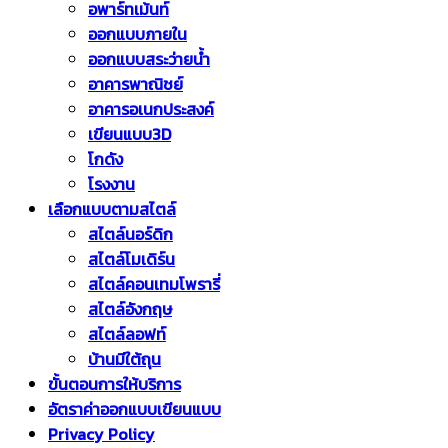
อพาร์ทเม้นท์
ออกแบบภายใน
ออกแบบสระว่ายน้ำ
อาคารพาณิชย์
อาคารอเนกประสงค์
เขียนแบบ3D
โกดัง
โรงงาน
เลือกแบบตามสไตล์
สไตล์นอร์ดิก
สไตล์โมเดิร์น
สไตล์คอนเทมโพรารี่
สไตล์อังกฤษ
สไตล์ลอฟท์
บ้านมีใต้ถุน
ขั้นตอนการให้บริการ
อัตราค่าออกแบบเขียนแบบ
Privacy Policy