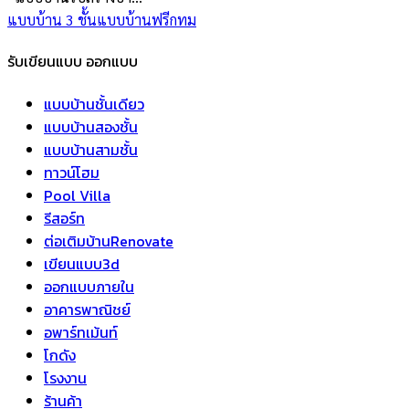
แบบบ้าน 3 ชั้น
แบบบ้านฟรีกทม
รับเขียนแบบ ออกแบบ
แบบบ้านชั้นเดียว
แบบบ้านสองชั้น
แบบบ้านสามชั้น
ทาวน์โฮม
Pool Villa
รีสอร์ท
ต่อเติมบ้านRenovate
เขียนแบบ3d
ออกแบบภายใน
อาคารพาณิชย์
อพาร์ทเม้นท์
โกดัง
โรงงาน
ร้านค้า