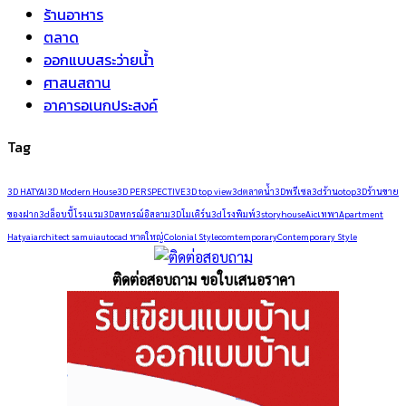
ร้านอาหาร
ตลาด
ออกแบบสระว่ายน้ำ
ศาสนสถาน
อาคารอเนกประสงค์
Tag
3D HATYAI
3D Modern House
3D PERSPECTIVE
3D top view
3dตลาดน้ำ
3Dพรีเซล
3dร้านotop
3Dร้านขาย
ของฝาก
3dล็อบบี้โรงแรม
3Dสหกรณ์อิสลาม
3Dโมเดิร์น
3dโรงพิมพ์
3storyhouse
Aicเทพา
Apartment
Hatyai
architect samui
autocad หาดใหญ่
Colonial Style
comtemporary
Contemporary Style
ติดต่อสอบถาม ขอใบเสนอราคา