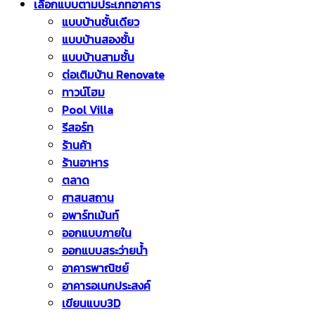
เลือกแบบตามประเภทอาคาร
แบบบ้านชั้นเดียว
แบบบ้านสองชั้น
แบบบ้านสามชั้น
ต่อเติมบ้าน Renovate
ทาวน์โฮม
Pool Villa
รีสอร์ท
ร้านค้า
ร้านอาหาร
ตลาด
ศาสนสถาน
อพาร์ทเม้นท์
ออกแบบภายใน
ออกแบบสระว่ายน้ำ
อาคารพาณิชย์
อาคารอเนกประสงค์
เขียนแบบ3D