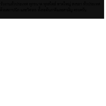
รับงานทั่วประเทศ ทุกขนาด ทุกสไตล์ หาดใหญ่ สงขลา ทั่วประเทศ
้วยสถาปนิก และวิศวกร ทั้งระดับภาคีและสามัญ ครบครัน