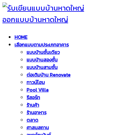
HOME
เลือกแบบตามประเภทอาคาร
แบบบ้านชั้นเดียว
แบบบ้านสองชั้น
แบบบ้านสามชั้น
ต่อเติมบ้าน Renovate
ทาวน์โฮม
Pool Villa
รีสอร์ท
ร้านค้า
ร้านอาหาร
ตลาด
ศาสนสถาน