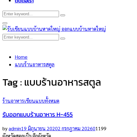
ติดต่อเรา
Search
Search
for:
Primary
Menu
Search
Search
for:
Home
แบบร้านอาหารสตูล
Tag : แบบร้านอาหารสตูล
ร้านอาหาร
เขียนแบบทั้งหมด
รับออกแบบร้านอาหาร H-455
by
admin
19 มิถุนายน 2020
2 กรกฎาคม 2026
0
1199
จังหวัดสตูลเป็นอีกจังหวัด...