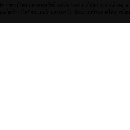
าง ทาวน์โฮม อาคารพาณิชย์ คอนโด โรงงาน สำนักงาน ร้านค้า ตลาด 
บบก่อสร้าง รับเขียนแบบบ้านสงขลา รับเขียนแบบบ้านหาดใหญ่ พร้อมด